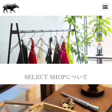
SELECT SHOPについて