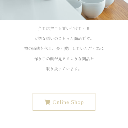
全て店主自ら買い付けてくる
大切な想いのこもった商品です。
物の価値を伝え、長く愛用していただく為に
作り手の顔が見えるような商品を
取り扱っています。
Online Shop