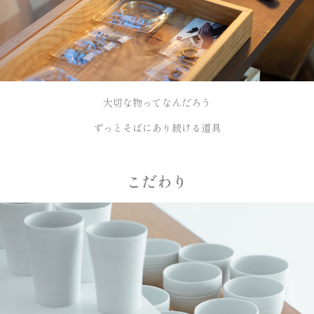
大切な物ってなんだろう
ずっとそばにあり続ける道具
こだわり